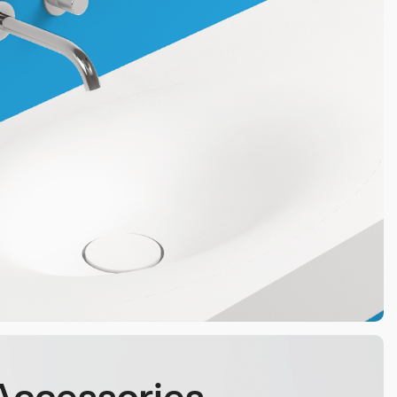
Accessories