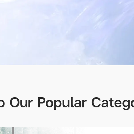
 Our Popular Categ