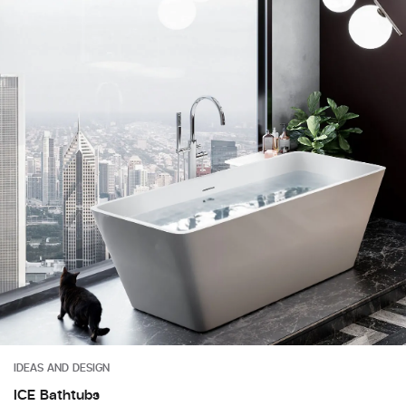
IDEAS AND DESIGN
ICE Bathtubs