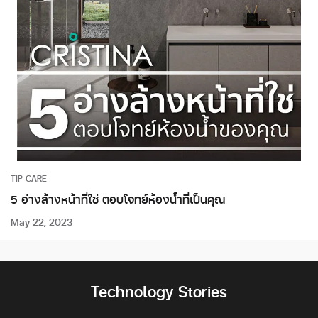
TIP CARE
5 อ่างล้างหน้าที่ใช่ ตอบโจทย์ห้องน้ำที่เป็นคุณ
May 22, 2023
Technology Stories