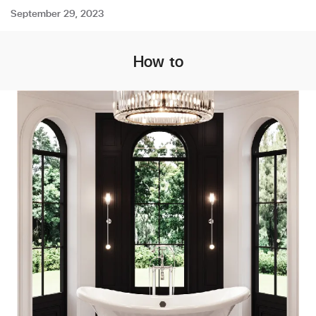
September 29, 2023
How to