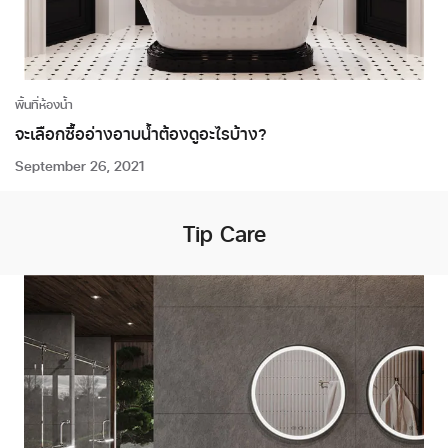
พื้นที่ห้องน้ำ
จะเลือกซื้ออ่างอาบน้ำต้องดูอะไรบ้าง?
September 26, 2021
Tip Care