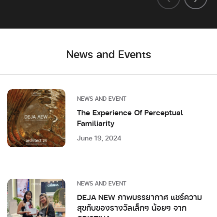
News and Events
NEWS AND EVENT
The Experience Of Perceptual
Familiarity
June 19, 2024
NEWS AND EVENT
DEJA NEW ภาพบรรยากาศ แชร์ความ
สุขกับของรางวัลเล็กๆ น้อยๆ จาก