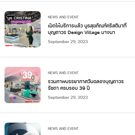
NEWS AND EVENT
เปิดให้บริการแล้ว บูธสุขภัณฑ์คริสตินาที่
บุญถาวร Design Village บางนา
September 29, 2023
NEWS AND EVENT
รวมภาพบรรยากาศวันฉลองบุญถาวร
รัชดา ครบรอบ 39 ปี
September 29, 2023
NEWS AND EVENT