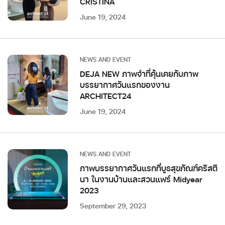
CRISTINA
June 19, 2024
NEWS AND EVENT
DEJA NEW ภาพจำที่คุ้นเคยกับภาพ
บรรยากาศวันแรกของงาน
ARCHITECT24
June 19, 2024
NEWS AND EVENT
ภาพบรรยากาศวันแรกที่บูธสุขภัณฑ์คริสติ
นา ในงานบ้านและสวนแฟร์ Midyear
2023
September 29, 2023