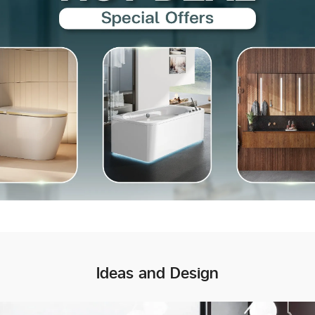
Ideas and Design