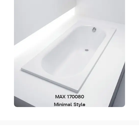
MAX 170080
Minimal Style