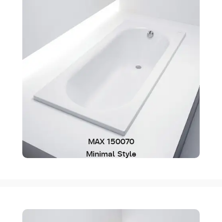
MAX 150070
Minimal Style