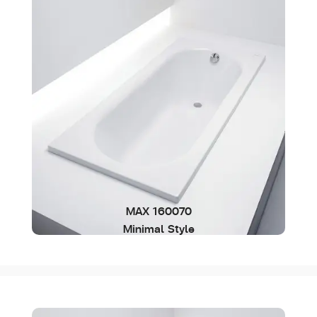
MAX 160070
Minimal Style