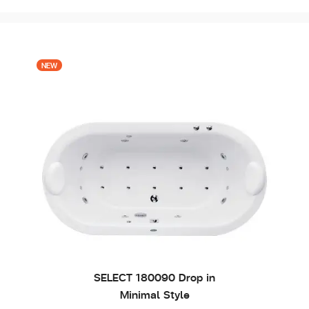
NEW
SELECT 180090 Drop in
Minimal Style