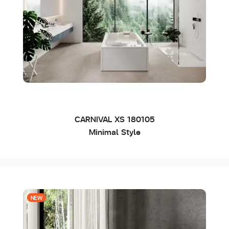
CARNIVAL XS 180105
Minimal Style
NEW