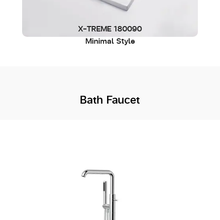
X-TREME 180090
Minimal Style
Bath Faucet