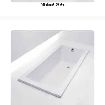
Minimal Style