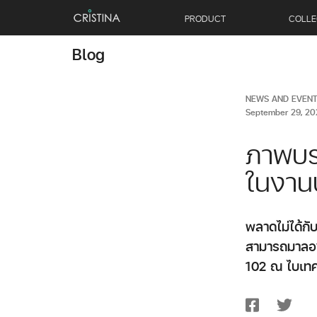
PRODUCT
COLLE
Blog
NEWS AND EVEN
September 29, 20
ภาพบรร
ในงาน
พลาดไม่ได้กั
สามารถมาลองเ
102 ณ ไบเท