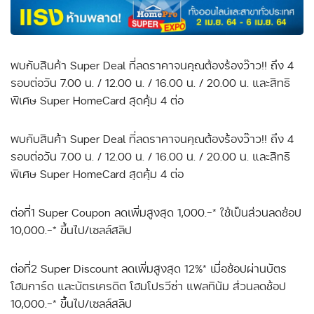
พบกับสินค้า Super Deal ที่ลดราคาจนคุณต้องร้องว๊าว!! ถึง 4
รอบต่อวัน 7.00 น. / 12.00 น. / 16.00 น. / 20.00 น. และสิทธิ
พิเศษ Super HomeCard สุดคุ้ม 4 ต่อ
พบกับสินค้า Super Deal ที่ลดราคาจนคุณต้องร้องว๊าว!! ถึง 4
รอบต่อวัน 7.00 น. / 12.00 น. / 16.00 น. / 20.00 น. และสิทธิ
พิเศษ Super HomeCard สุดคุ้ม 4 ต่อ
ต่อที่1 Super Coupon ลดเพิ่มสูงสุด 1,000.-* ใช้เป็นส่วนลดช้อป
10,000.-* ขึ้นไป/เซลล์สลิป
ต่อที่2 Super Discount ลดเพิ่มสูงสุด 12%* เมื่อช้อปผ่านบัตร
โฮมการ์ด และบัตรเครดิต โฮมโปรวีซ่า แพลทินัม ส่วนลดช้อป
10,000.-* ขึ้นไป/เซลล์สลิป