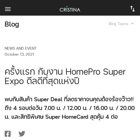
Blog
expand_less
Blog Topics
NEWS AND EVENT
October 13, 2021
ครั้งแรก กับงาน HomePro Super
Expo ดีลดีที่สุดแห่งปี
พบกับสินค้า Super Deal ที่ลดราคาจนคุณต้องร้องว๊าว!!
ถึง 4 รอบต่อวัน 7.00 น. / 12.00 น. / 16.00 น. / 20.00
น. และสิทธิพิเศษ Super HomeCard สุดคุ้ม 4 ต่อ