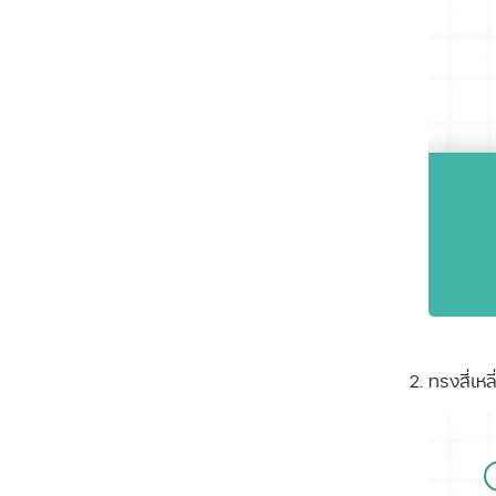
ทรงสี่เห