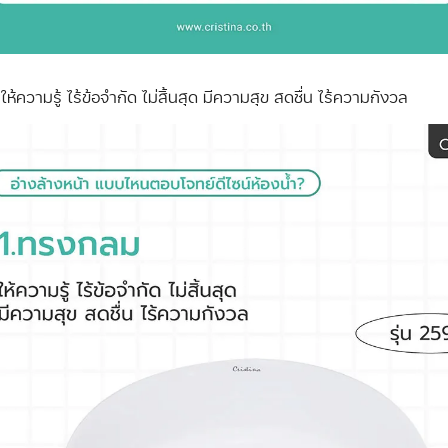
้ความรู้ ไร้ข้อจำกัด ไม่สิ้นสุด มีความสุข สดชื่น ไร้ความกังวล