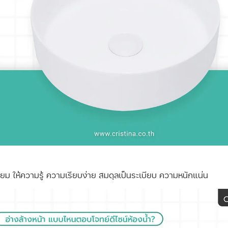
ลี่ยม ให้ความรู้ ความเรียบง่าย สมดุลเป็นระเบียบ ความหนักแน่น