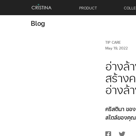
PRODUCT
COLLE
Blog
TIP CARE
May 19, 2022
อ่างล้
สร้างค
อ่างล้
คริสตินา ของเร
สไตล์ของคุณ