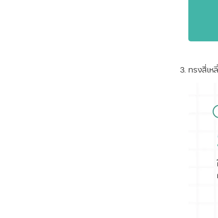
ทรงสี่เห