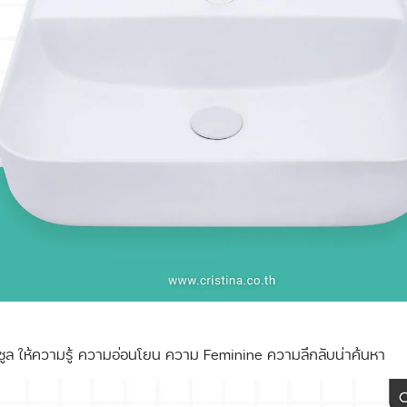
ล ให้ความรู้ ความอ่อนโยน ความ Feminine ความลึกลับน่าค้นหา