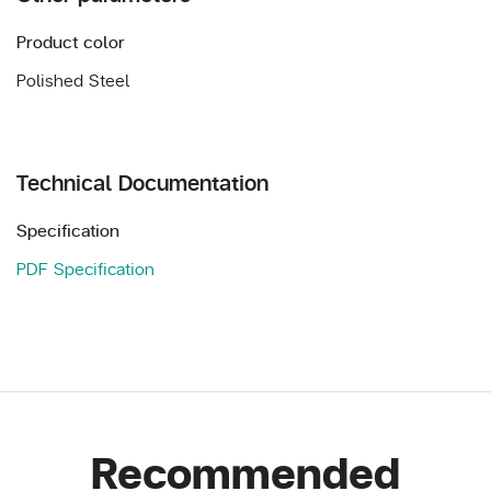
Product color
Polished Steel
Technical Documentation
Specification
PDF Specification
Recommended