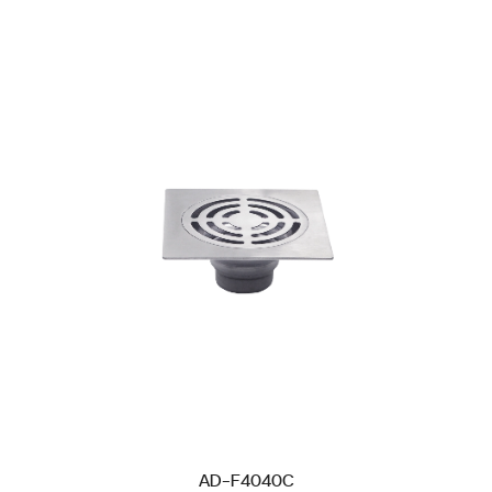
AD-F4040C