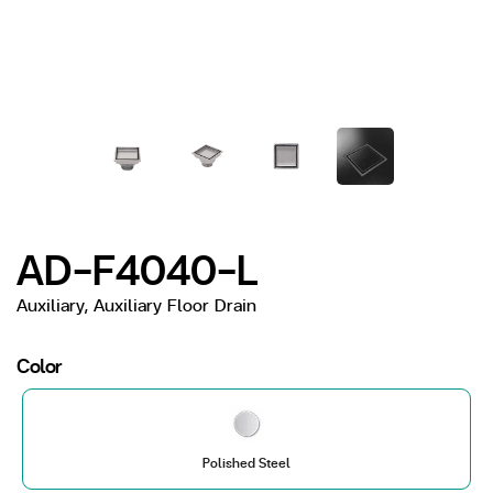
AD-F4040-L
Auxiliary, Auxiliary Floor Drain
Color
Polished Steel