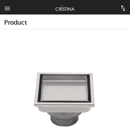
Product