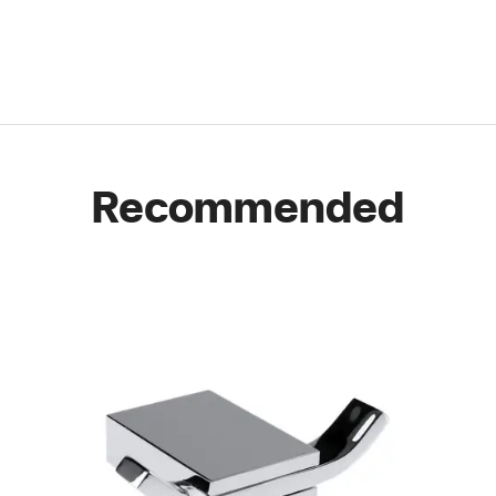
Recommended