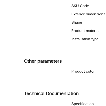
SKU Code
Exterior dimensions
Shape
Product material
Installation type
Other parameters
Product color
Technical Documentation
Specification