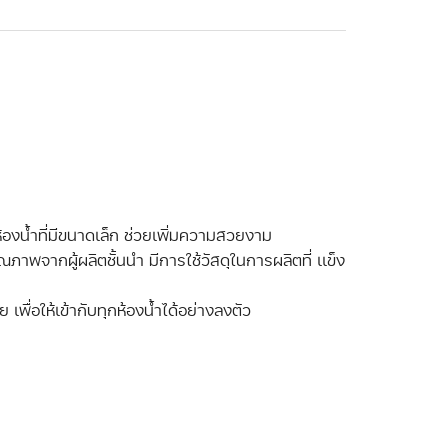
้องน้ำที่มีขนาดเล็ก ช่วยเพิ่มความสวยงาม
คุณภาพจากผู้ผลิตชั้นนำ มีการใช้วัสดุในการผลิตที่ เเข็ง