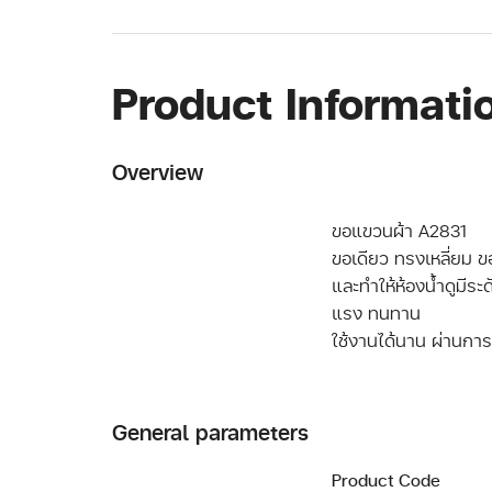
Product Informati
Overview
ขอแขวนผ้า A2831
ขอเดียว ทรงเหลี่ยม ข
และทำให้ห้องน้ำดูมีระด
แรง ทนทาน
General parameters
Product Code