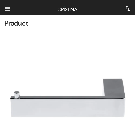
Product