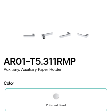
AR01-T5.311RMP
Auxiliary, Auxiliary Paper Holder
Color
Polished Steel