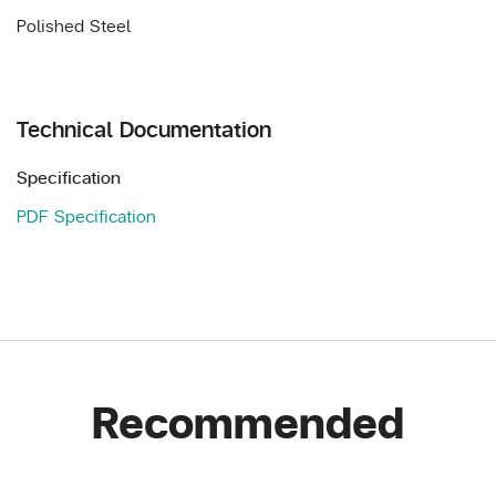
Polished Steel
Technical Documentation
Specification
PDF Specification
Recommended