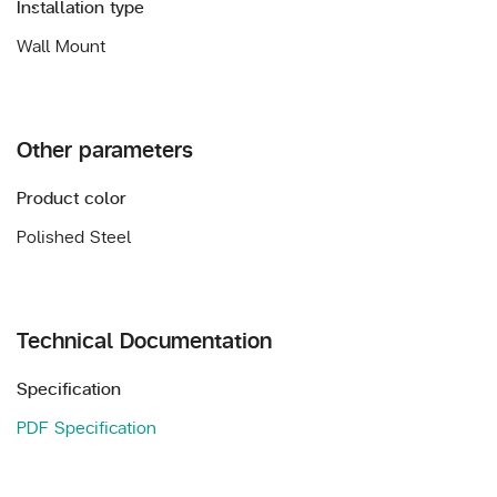
Installation type
Wall Mount
Other parameters
Product color
Polished Steel
Technical Documentation
Specification
PDF Specification