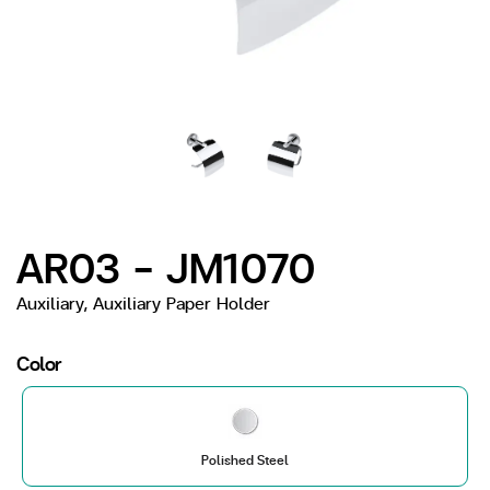
AR03 - JM1070
Auxiliary, Auxiliary Paper Holder
Color
Polished Steel