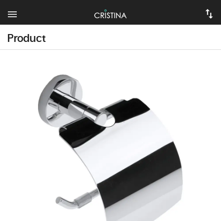
Product