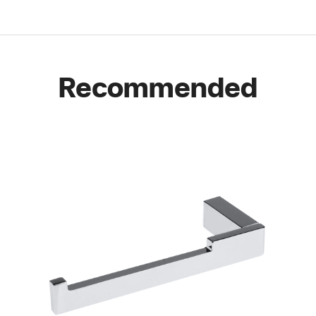
Recommended