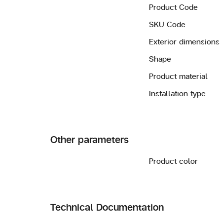
Product Code
SKU Code
Exterior dimensions
Shape
Product material
Installation type
Other parameters
Product color
Technical Documentation