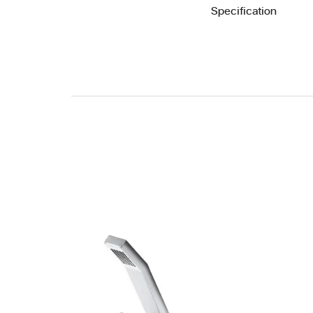
Specification