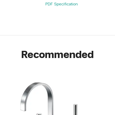
PDF Specification
Recommended