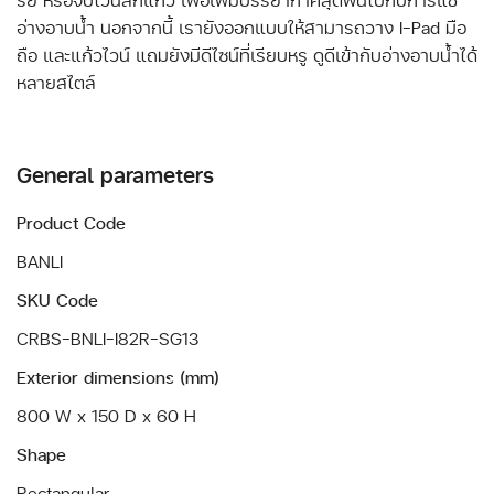
อ่างอาบน้ำ นอกจากนี้ เรายังออกแบบให้สามารถวาง I-Pad มือ
ถือ และแก้วไวน์ แถมยังมีดีไซน์ที่เรียบหรู ดูดีเข้ากับอ่างอาบน้ำได้
หลายสไตล์
General parameters
Product Code
BANLI
SKU Code
CRBS-BNLI-I82R-SG13
Exterior dimensions (mm)
800 W x 150 D x 60 H
Shape
Rectangular