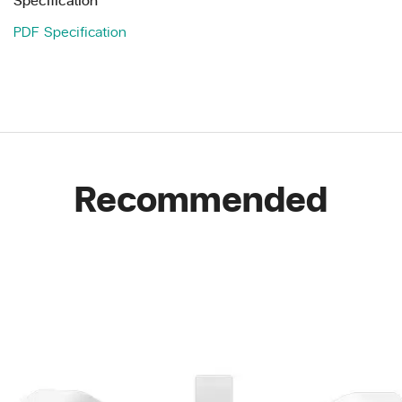
PDF Specification
Recommended