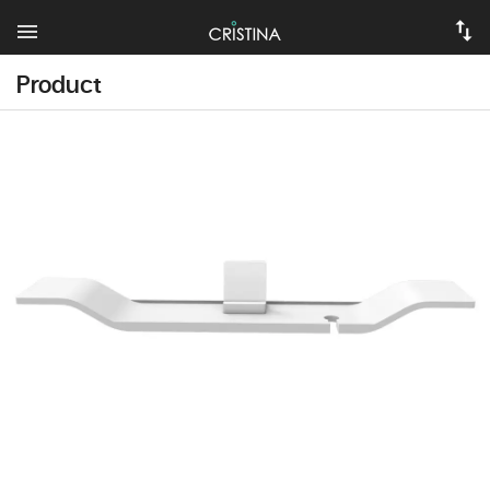
Product