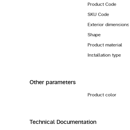
Product Code
SKU Code
Exterior dimensions
Shape
Product material
Installation type
Other parameters
Product color
Technical Documentation