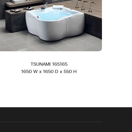
TSUNAMI 165165
1650 W x 1650 D x 550 H