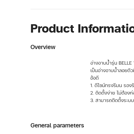
Product Informati
Overview
อ่างอาบน้ำรุ่น BELL
เป็นอ่างอาบน้ำลอยตัว
ข้อดี
1. ดีไซน์ทรงรีมน รองร
2. ติดตั้งง่าย ไม่ต้องก
3. สามารถติดตั้งระบ
General parameters