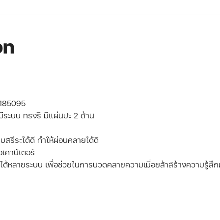
on
E 185095
มีระบบ ทรงรี มีแผ่นปะ 2 ด้าน
ับสรีระได้ดี ทำให้ผ่อนคลายได้ดี
่อเคาน์เตอร์
บได้หลายระบบ เพื่อช่วยในการนวดคลายความเมื่อยล้าสร้างความรู้ส