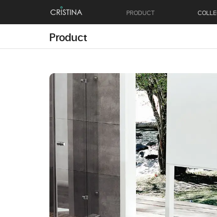
PRODUCT
COLLE
Product