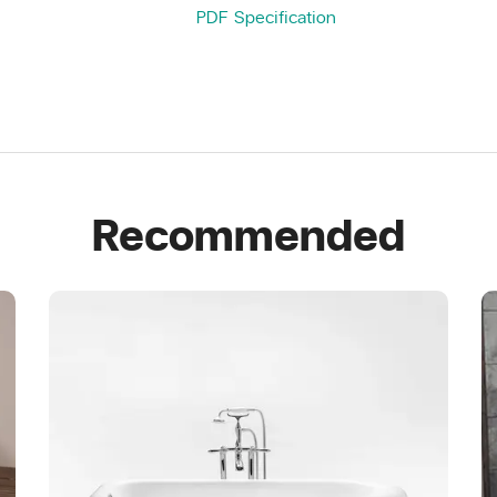
PDF Specification
Recommended