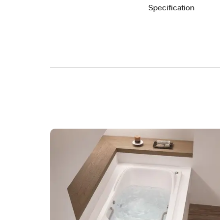
Specification