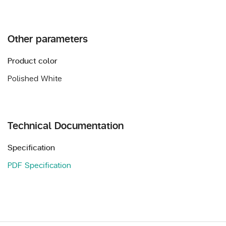
Other parameters
Product color
Polished White
Technical Documentation
Specification
PDF Specification