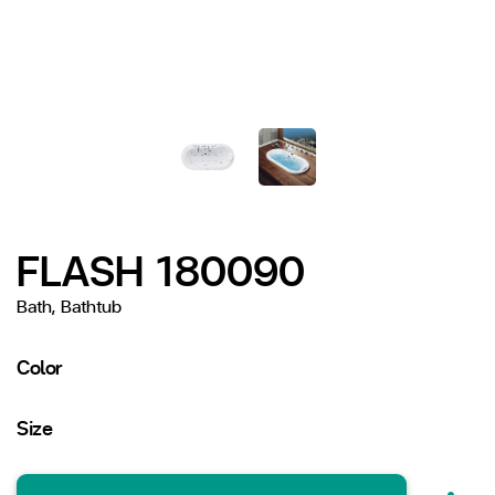
FLASH 180090
Bath, Bathtub
Color
Size