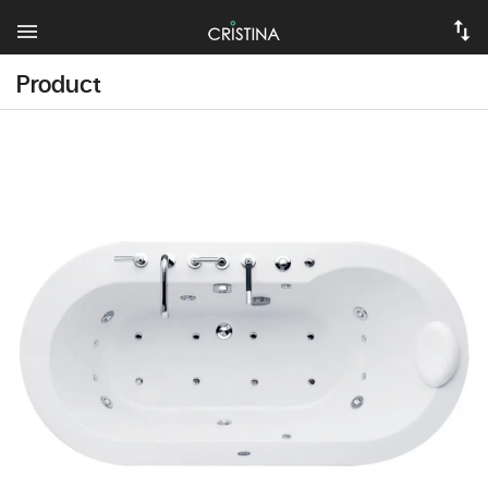
Product