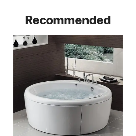
Recommended