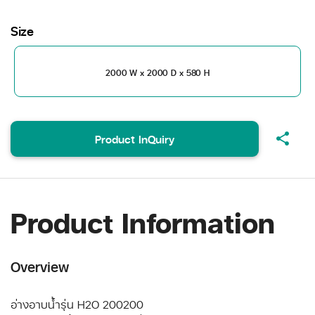
Size
2000 W x 2000 D x 580 H
share
Product InQuiry
Product Information
Overview
อ่างอาบน้ำรุ่น H2O 200200