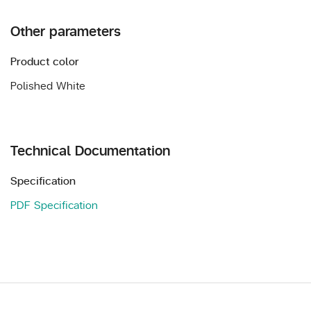
Other parameters
Product color
Polished White
Technical Documentation
Specification
PDF Specification