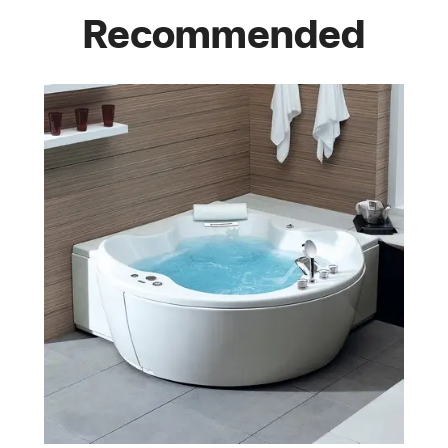
Recommended