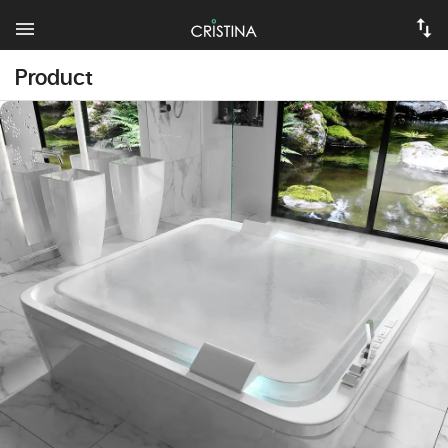
Product