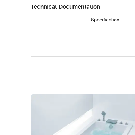
Technical Documentation
Specification