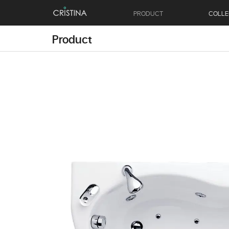
PRODUCT
COLLE
Product