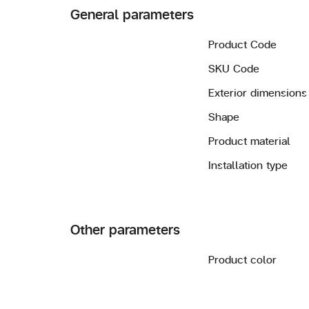
General parameters
Product Code
SKU Code
Exterior dimensions
Shape
Product material
Installation type
Other parameters
Product color