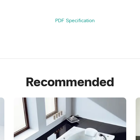
PDF Specification
Recommended