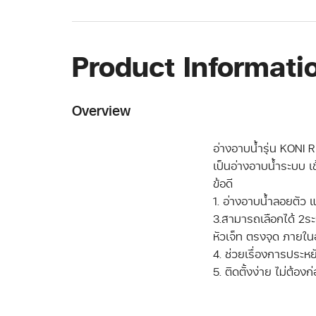
Product Informati
Overview
อ่างอาบน้ำรุ่น KONI
เป็นอ่างอาบน้ำระบบ เข
ข้อดี
1. อ่างอาบน้ำลอยตัว 
3.สามารถเลือกได้ 2ระ
หัวเจ็ท ตรงจุด ภายใน
4. ช่วยเรื่องการประหยัด
5. ติดตั้งง่าย ไม่ต้องก