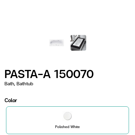
PASTA-A 150070
Bath, Bathtub
Color
Polished White