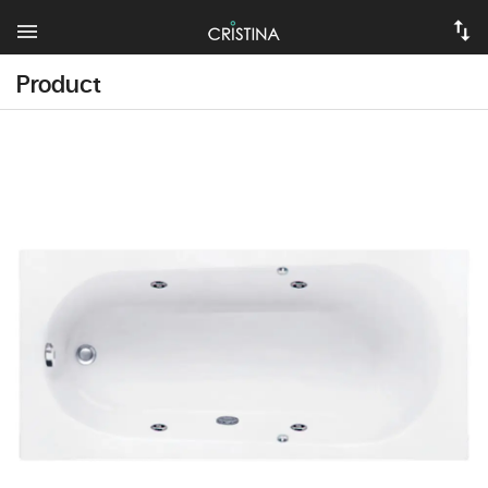
Product