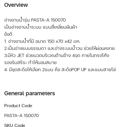
Overview
อ่างอาบน้ำรุ่น PASTA-A 150070
เป็นอ่างอาบน้ำระบบ แบบสี่เหลี่ยมผืนผ้า
ข้อดี
1. อ่างอาบน้ำที่มี ขนาด 150 x70 x42 cm.
2.เป็นอ่างแบบธรรมดา และอ่างระบบน้ำวน ช่วยให้ผ่อนคลาย
3.มีหัว JET ช่วยนวดบริเวณด้านข้าง 4จุด ภายในทรงโค้ง
รองรับสรีระ ทำให้นอนสบาย
General parameters
Product Code
PASTA-A 150070
SKU Code