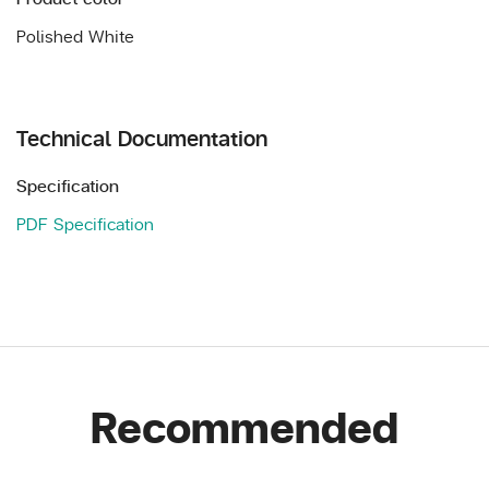
Polished White
Technical Documentation
Specification
PDF Specification
Recommended