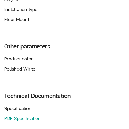
Installation type
Floor Mount
Other parameters
Product color
Polished White
Technical Documentation
Specification
PDF Specification