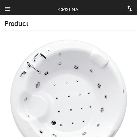
Product