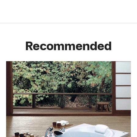
Recommended