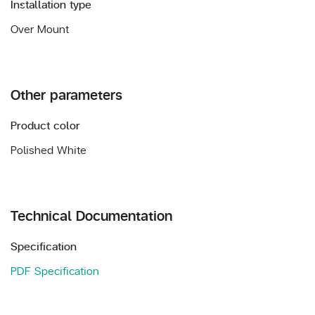
Installation type
Over Mount
Other parameters
Product color
Polished White
Technical Documentation
Specification
PDF Specification