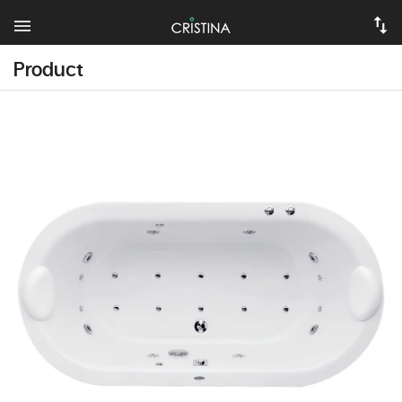
Product