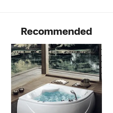
Recommended