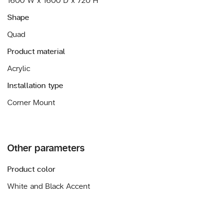
Shape
Quad
Product material
Acrylic
Installation type
Corner Mount
Other parameters
Product color
White and Black Accent