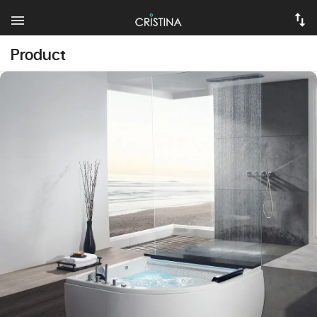
Product