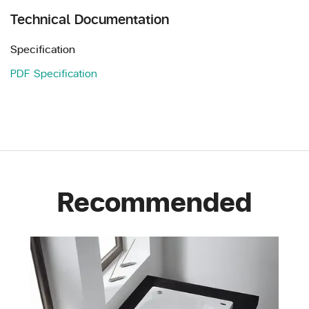
Technical Documentation
Specification
PDF Specification
Recommended