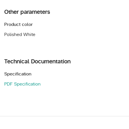
Other parameters
Product color
Polished White
Technical Documentation
Specification
PDF Specification