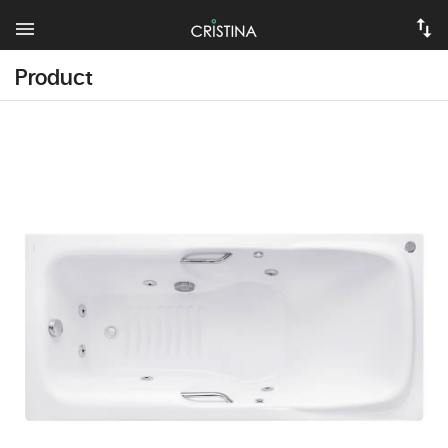
Product