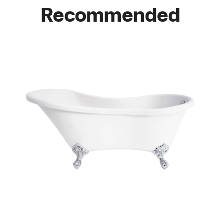
Recommended