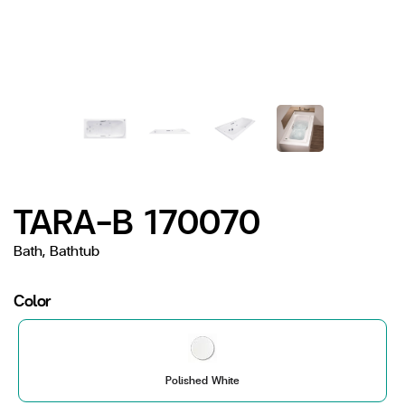
TARA-B 170070
Bath, Bathtub
Color
Polished White