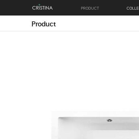
PRODUCT
COLLE
Product