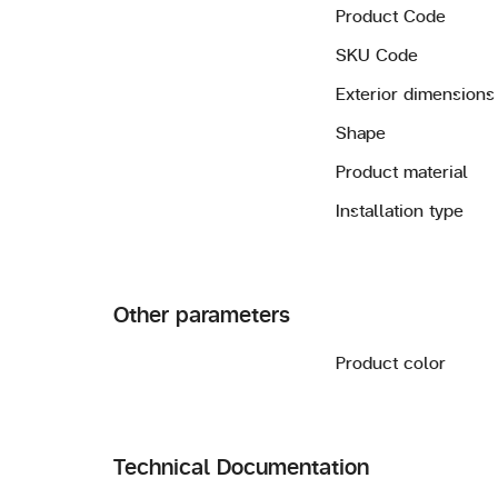
Product Code
SKU Code
Exterior dimensions
Shape
Product material
Installation type
Other parameters
Product color
Technical Documentation