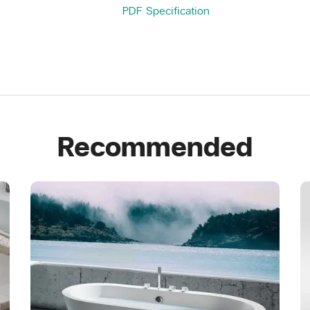
PDF Specification
Recommended