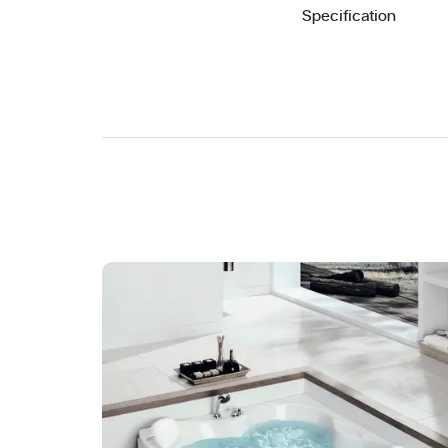
Specification