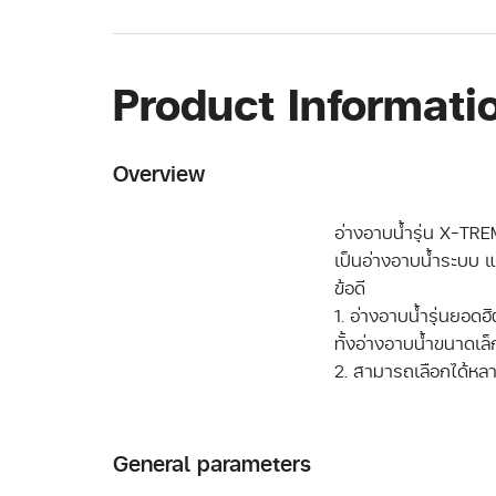
Product Informati
Overview
อ่างอาบน้ำรุ่น X-TR
เป็นอ่างอาบน้ำระบบ แบ
ข้อดี
1. อ่างอาบน้ำรุ่นยอด
ทั้งอ่างอาบน้ำขนาดเล
General parameters