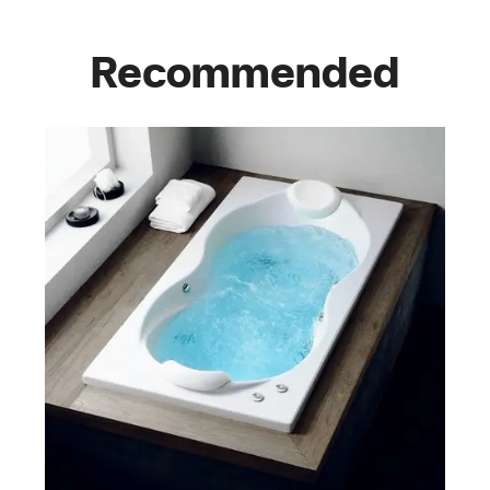
Recommended