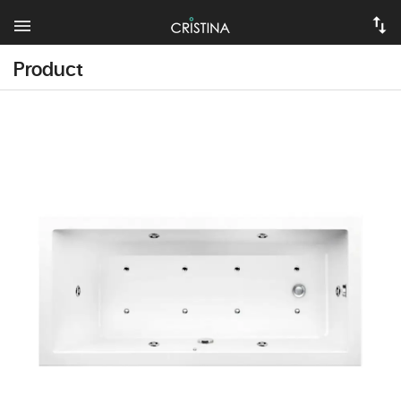
Product