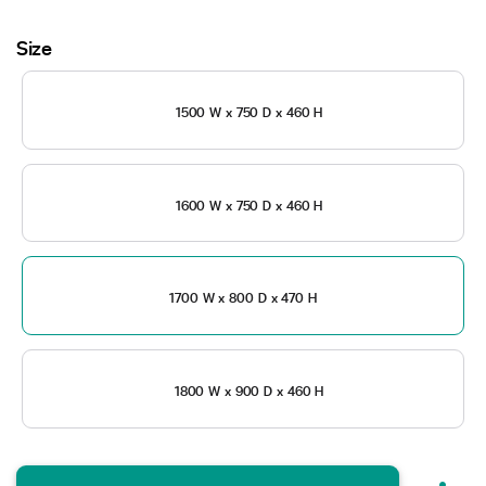
Size
1500 W x 750 D x 460 H
1600 W x 750 D x 460 H
1700 W x 800 D x 470 H
1800 W x 900 D x 460 H