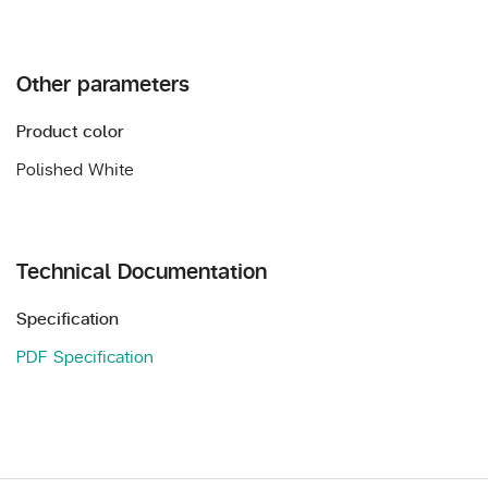
Other parameters
Product color
Polished White
Technical Documentation
Specification
PDF Specification