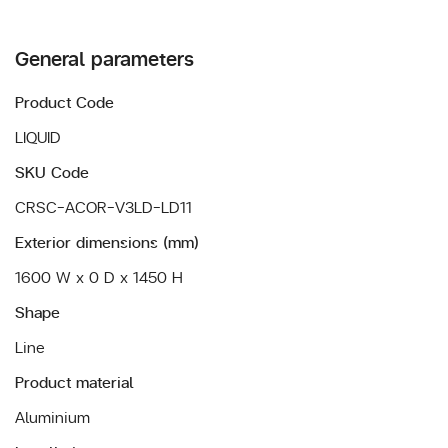
General parameters
Product Code
LIQUID
SKU Code
CRSC-ACOR-V3LD-LD11
Exterior dimensions (mm)
1600 W x 0 D x 1450 H
Shape
Line
Product material
Aluminium