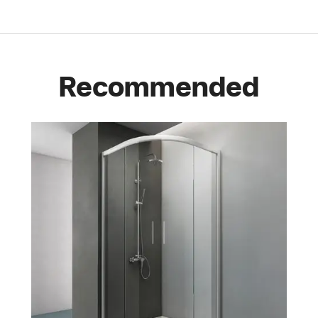
Recommended