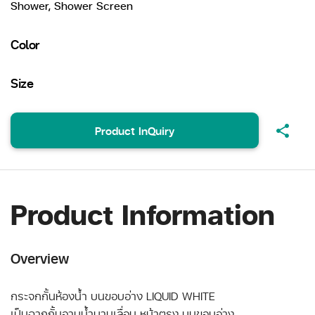
Shower, Shower Screen
Color
Size
share
Product InQuiry
Product Information
Overview
กระจกกั้นห้องน้ำ บนขอบอ่าง LIQUID WHITE
เป็นฉากกั้นอาบน้ำบานเลื่อน หน้าตรง บนขอบอ่าง