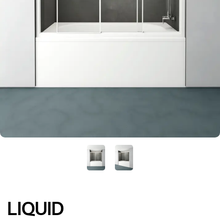
LIQUID