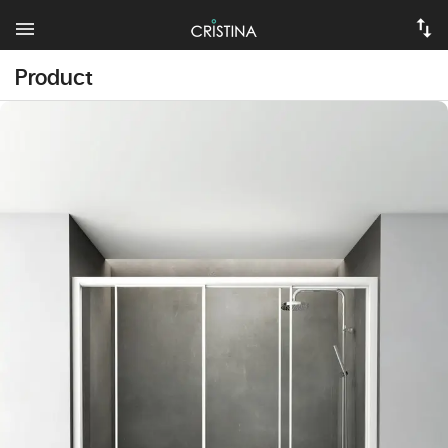
Product