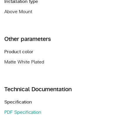
Installation type
Above Mount
Other parameters
Product color
Matte White Plated
Technical Documentation
Specification
PDF Specification