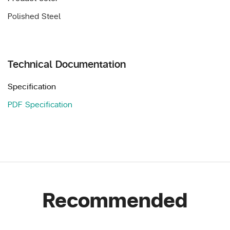
Polished Steel
Technical Documentation
Specification
PDF Specification
Recommended