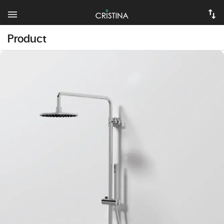
Product