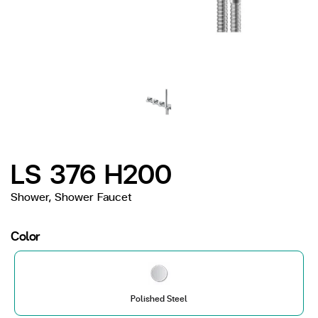
LS 376 H200
Shower, Shower Faucet
Color
Polished Steel