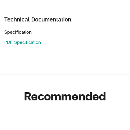
Technical Documentation
Specification
PDF Specification
Recommended