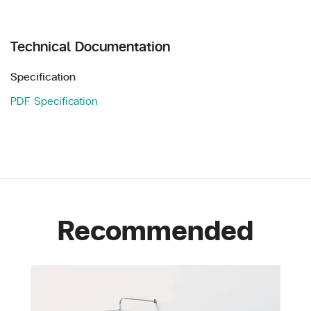
Technical Documentation
Specification
PDF Specification
Recommended