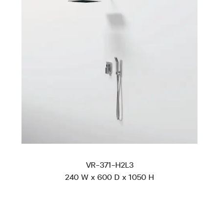
VR-371-H2L3
240 W x 600 D x 1050 H