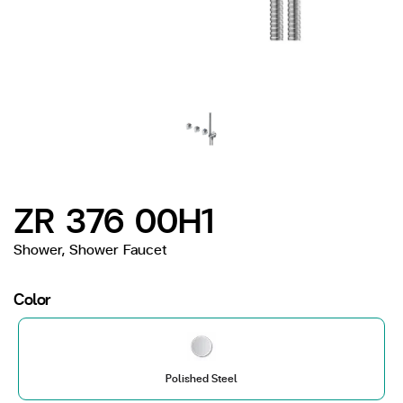
ZR 376 00H1
Shower, Shower Faucet
Color
Polished Steel