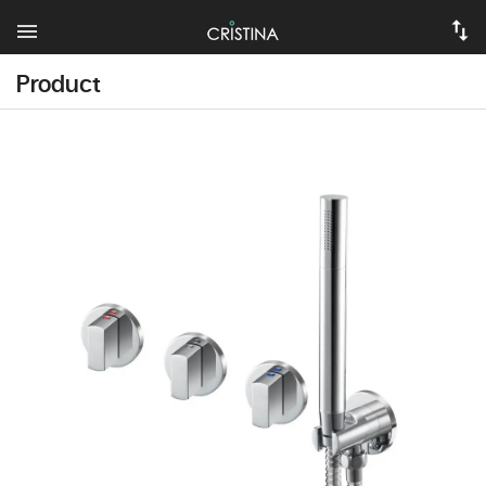
Product