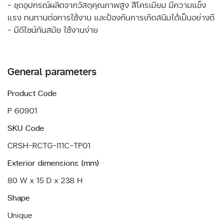
- ชุดอุปกรณ์ผลิตจากวัสดุคุณภาพสูง สีโครเมียม มีความแข็ง
แรง ทนทานต่อการใช้งาน และป้องกันการเกิดสนิมได้เป็นอย่างดี
- มีดีไซน์ทันสมัย ใช้งานง่าย
General parameters
Product Code
P 60901
SKU Code
CRSH-RCTG-I11C-TP01
Exterior dimensions (mm)
80 W x 15 D x 238 H
Shape
Unique