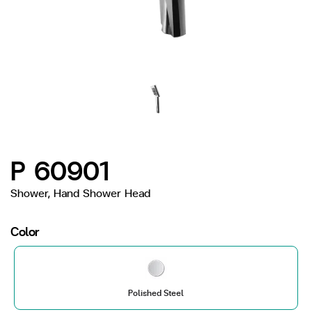
P 60901
Shower, Hand Shower Head
Color
Polished Steel