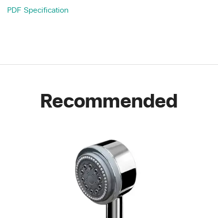
PDF Specification
Recommended