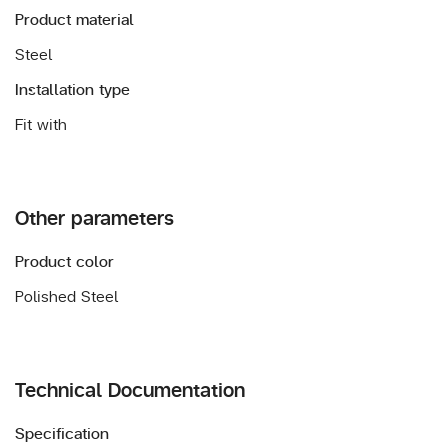
Product material
Steel
Installation type
Fit with
Other parameters
Product color
Polished Steel
Technical Documentation
Specification