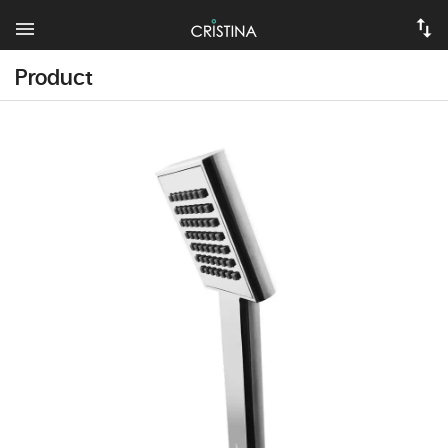
Product