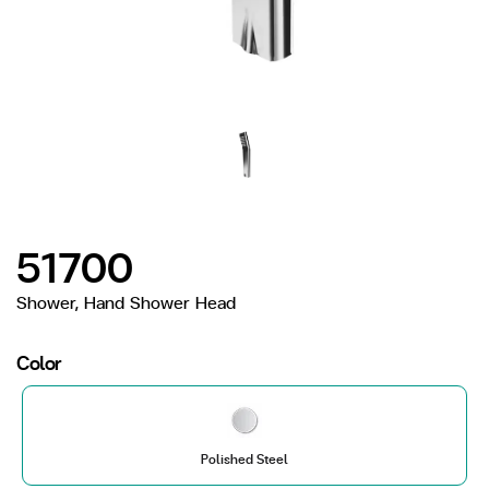
51700
Shower, Hand Shower Head
Color
Polished Steel