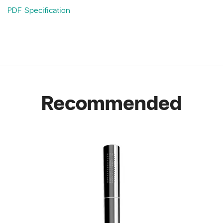
PDF Specification
Recommended