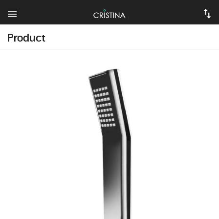
Product