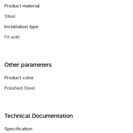
Product material
Steel
Installation type
Fit with
Other parameters
Product color
Polished Steel
Technical Documentation
Specification