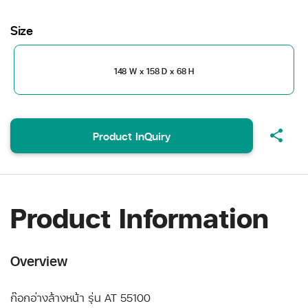
Size
148 W x 158 D x 68 H
share
Product InQuiry
Product Information
Overview
ก๊อกอ่างล้างหน้า รุ่น AT 55100