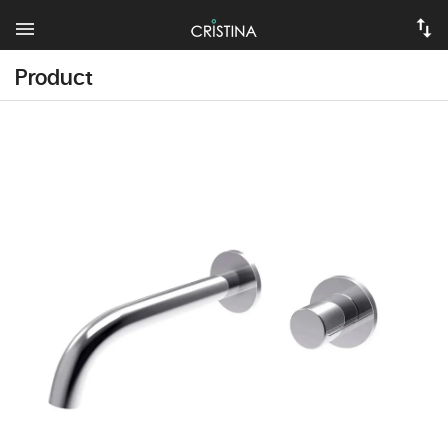
Product