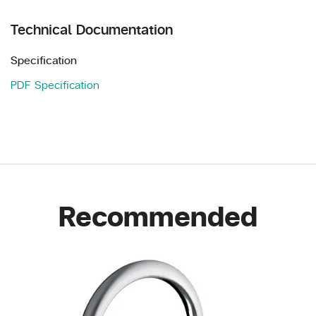
Technical Documentation
Specification
PDF Specification
Recommended