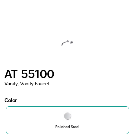
AT 55100
Vanity, Vanity Faucet
Color
Polished Steel