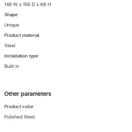
148 W x 158 D x 68 H
Shape
Unique
Product material
Steel
Installation type
Built in
Other parameters
Product color
Polished Steel