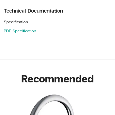
Technical Documentation
Specification
PDF Specification
Recommended