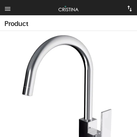
Product