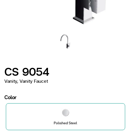
CS 9054
Vanity, Vanity Faucet
Color
Polished Steel