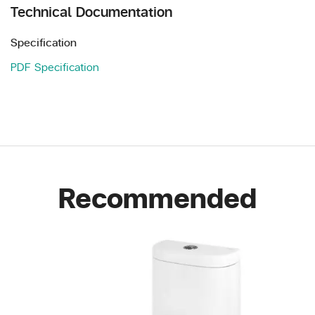
Technical Documentation
Specification
PDF Specification
Recommended