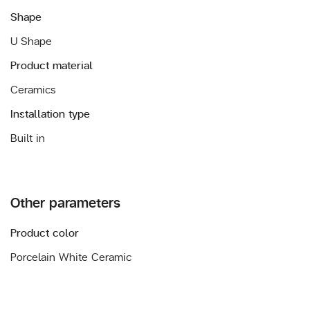
Shape
U Shape
Product material
Ceramics
Installation type
Built in
Other parameters
Product color
Porcelain White Ceramic