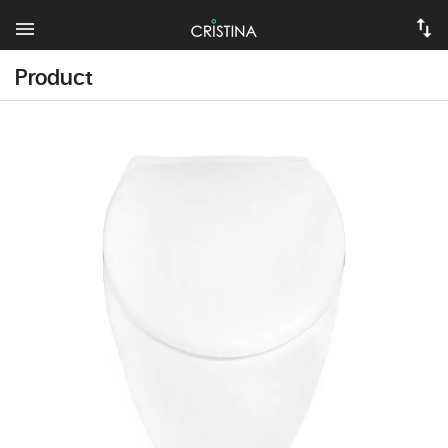
Product