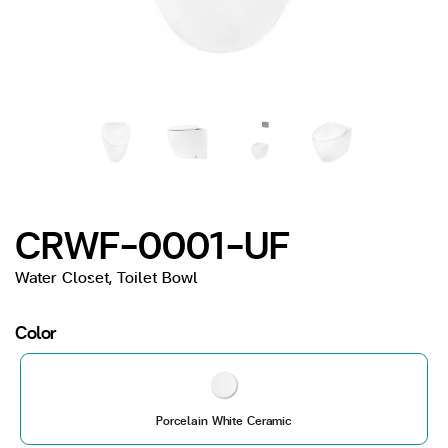
CRWF-0001-UF
Water Closet, Toilet Bowl
Color
Porcelain White Ceramic