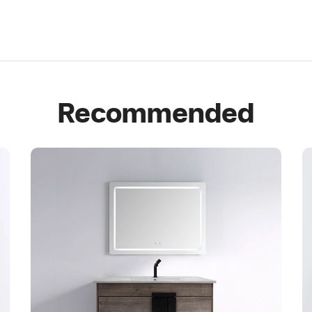
Recommended