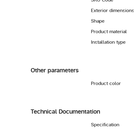
Exterior dimensions
Shape
Product material
Installation type
Other parameters
Product color
Technical Documentation
Specification