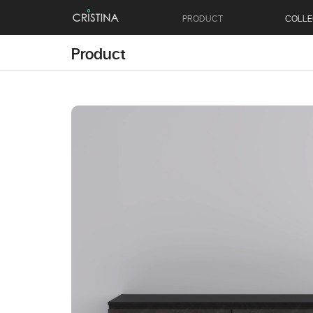
PRODUCT
COLLE
Product