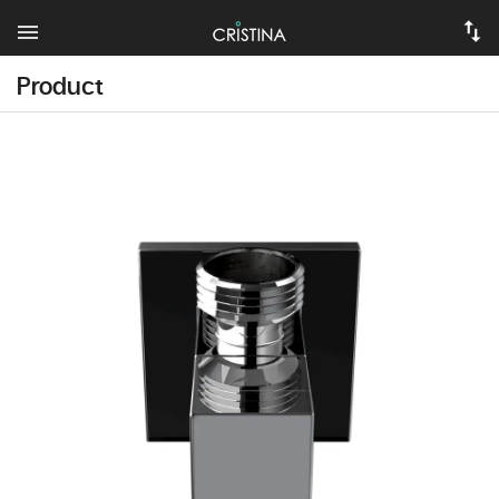
Product