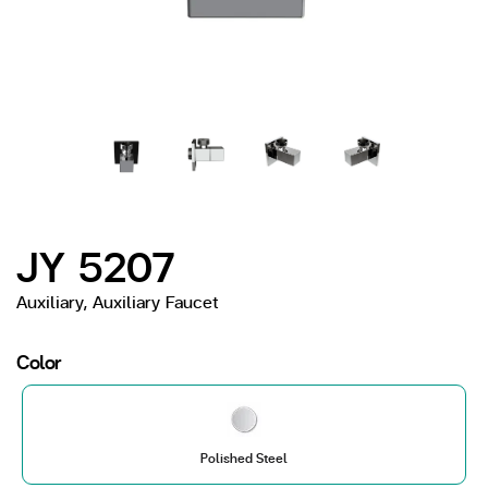
JY 5207
Auxiliary, Auxiliary Faucet
Color
Polished Steel