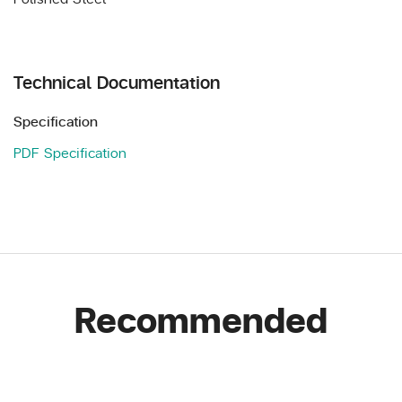
Technical Documentation
Specification
PDF Specification
Recommended